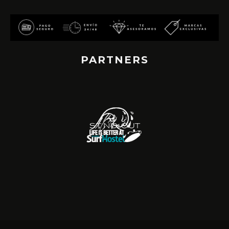
PARTNERS