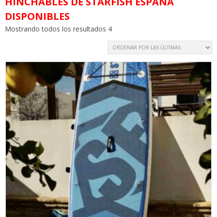
HINCHABLES DE STARFISH ESPAÑA
DISPONIBLES
Mostrando todos los resultados 4