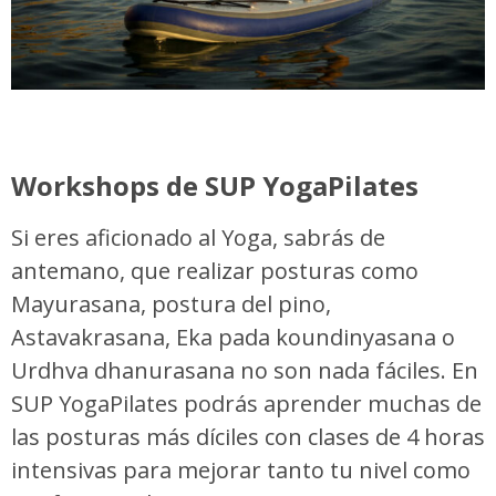
Workshops de SUP YogaPilates
Si eres aficionado al Yoga, sabrás de
antemano, que realizar posturas como
Mayurasana, postura del pino,
Astavakrasana, Eka pada koundinyasana o
Urdhva dhanurasana no son nada fáciles. En
SUP YogaPilates podrás aprender muchas de
las posturas más díciles con clases de 4 horas
intensivas para mejorar tanto tu nivel como