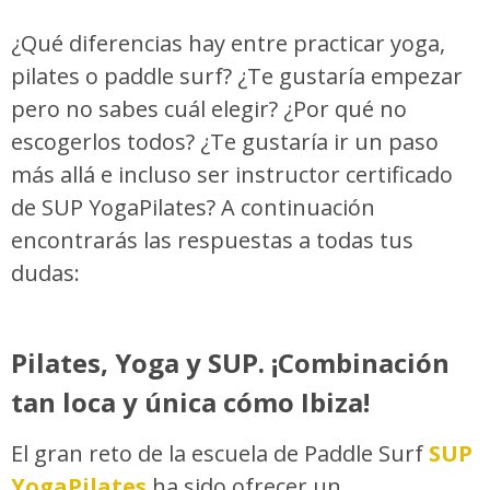
¿Qué diferencias hay entre practicar yoga,
pilates o paddle surf? ¿Te gustaría empezar
pero no sabes cuál elegir? ¿Por qué no
escogerlos todos? ¿Te gustaría ir un paso
más allá e incluso ser instructor certificado
de SUP YogaPilates? A continuación
encontrarás las respuestas a todas tus
dudas:
Pilates, Yoga y SUP. ¡Combinación
tan loca y única cómo Ibiza!
El gran reto de la escuela de Paddle Surf
SUP
YogaPilates
ha sido ofrecer un