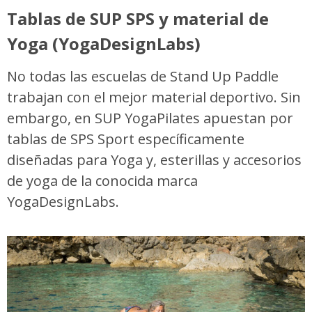
Tablas de SUP SPS y material de
Yoga (YogaDesignLabs)
No todas las escuelas de Stand Up Paddle
trabajan con el mejor material deportivo. Sin
embargo, en SUP YogaPilates apuestan por
tablas de SPS Sport específicamente
diseñadas para Yoga y, esterillas y accesorios
de yoga de la conocida marca
YogaDesignLabs.