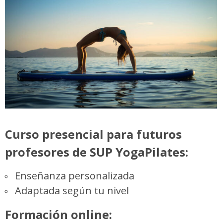
Curso presencial para futuros
profesores de SUP YogaPilates:
Enseñanza personalizada
Adaptada según tu nivel
Formación online: