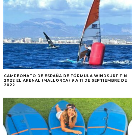
CAMPEONATO DE ESPAÑA DE FÓRMULA WINDSURF FIN
2022 EL ARENAL (MALLORCA) 9 A 11 DE SEPTIEMBRE DE
2022