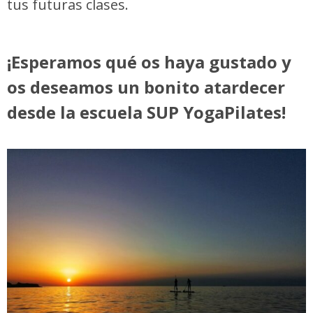
tus futuras clases.
¡Esperamos qué os haya gustado y
os deseamos un bonito atardecer
desde la escuela SUP YogaPilates!