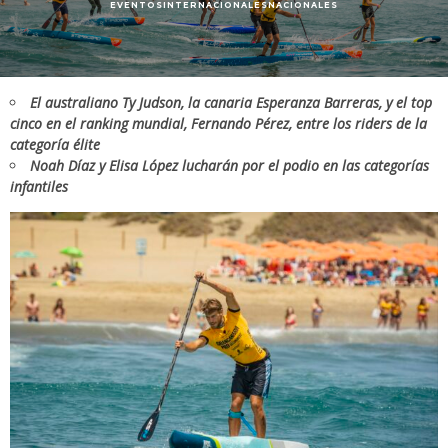
EVENTOS
INTERNACIONALES
NACIONALES
El australiano Ty Judson, la canaria Esperanza Barreras, y el top
cinco en el ranking mundial, Fernando Pérez, entre los riders de la
categoría élite
Noah Díaz y Elisa López lucharán por el podio en las categorías
infantiles