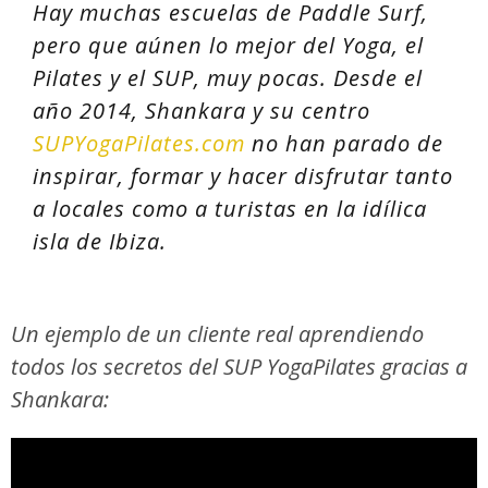
Hay muchas escuelas de Paddle Surf,
pero que aúnen lo mejor del Yoga, el
Pilates y el SUP, muy pocas. Desde el
año 2014, Shankara y su centro
SUPYogaPilates.com
no han parado de
inspirar, formar y hacer disfrutar tanto
a locales como a turistas en la idílica
isla de Ibiza.
Un ejemplo de un cliente real aprendiendo
todos los secretos del SUP YogaPilates gracias a
Shankara: