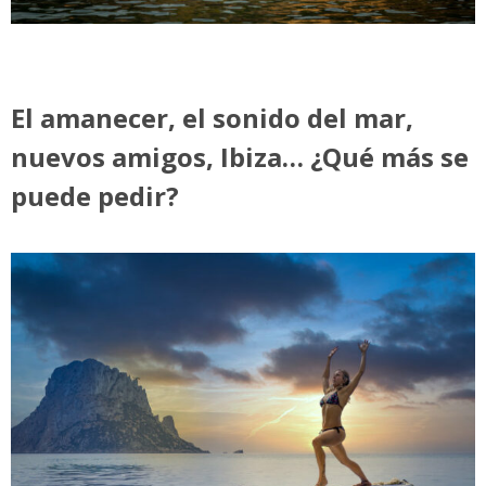
El amanecer, el sonido del mar,
nuevos amigos, Ibiza… ¿Qué más se
puede pedir?