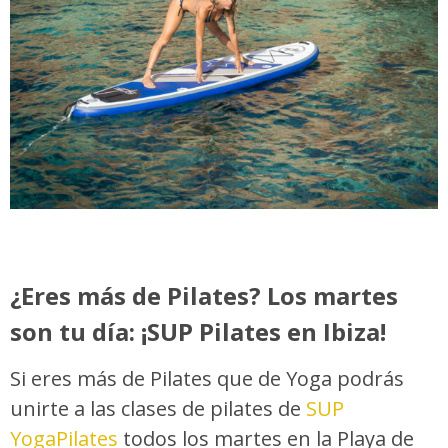
¿Eres más de Pilates? Los martes
son tu día: ¡SUP Pilates en Ibiza!
Si eres más de Pilates que de Yoga podrás
unirte a las clases de pilates de
SUP
YogaPilates
todos los martes en la Playa de