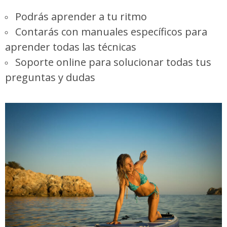
Podrás aprender a tu ritmo
Contarás con manuales específicos para
aprender todas las técnicas
Soporte online para solucionar todas tus
preguntas y dudas