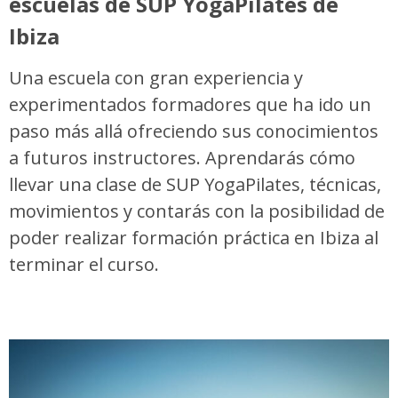
escuelas de SUP YogaPilates de
Ibiza
Una escuela con gran experiencia y
experimentados formadores que ha ido un
paso más allá ofreciendo sus conocimientos
a futuros instructores. Aprendarás cómo
llevar una clase de SUP YogaPilates, técnicas,
movimientos y contarás con la posibilidad de
poder realizar formación práctica en Ibiza al
terminar el curso.