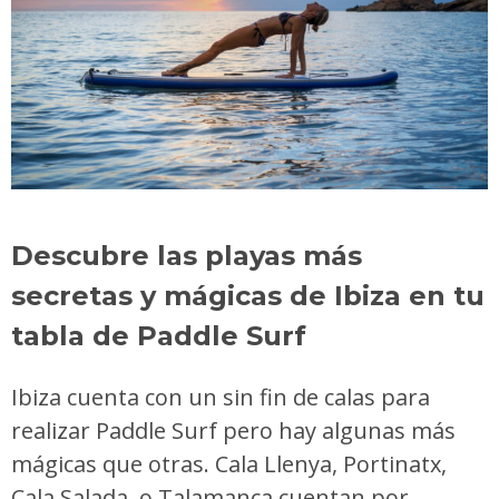
Descubre las playas más
secretas y mágicas de Ibiza en tu
tabla de Paddle Surf
Ibiza cuenta con un sin fin de calas para
realizar Paddle Surf pero hay algunas más
mágicas que otras. Cala Llenya, Portinatx,
Cala Salada, o Talamanca cuentan por