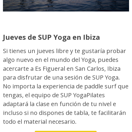
Jueves de SUP Yoga en Ibiza
Si tienes un jueves libre y te gustaría probar
algo nuevo en el mundo del Yoga, puedes
acercarte a Es Figueral en San Carlos, Ibiza
para disfrutar de una sesión de SUP Yoga.
No importa la experiencia de paddle surf que
tengas, el equipo de SUP YogaPilates
adaptará la clase en función de tu nivel e
incluso si no dispones de tabla, te facilitarán
todo el material necesario.