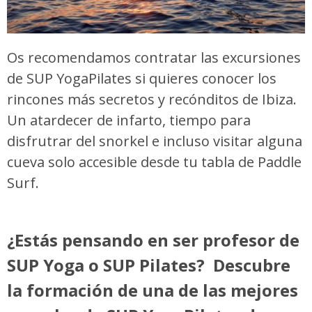
Os recomendamos contratar las excursiones
de SUP YogaPilates si quieres conocer los
rincones más secretos y recónditos de Ibiza.
Un atardecer de infarto, tiempo para
disfrutrar del snorkel e incluso visitar alguna
cueva solo accesible desde tu tabla de Paddle
Surf.
¿Estás pensando en ser profesor de
SUP Yoga o SUP Pilates? Descubre
la formación de una de las mejores