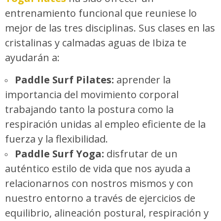
entrenamiento funcional que reuniese lo
mejor de las tres disciplinas. Sus clases en las
cristalinas y calmadas aguas de Ibiza te
ayudarán a:
Paddle Surf Pilates:
aprender la
importancia del movimiento corporal
trabajando tanto la postura como la
respiración unidas al empleo eficiente de la
fuerza y la flexibilidad.
Paddle Surf Yoga:
disfrutar de un
auténtico estilo de vida que nos ayuda a
relacionarnos con nostros mismos y con
nuestro entorno a través de ejercicios de
equilibrio, alineación postural, respiración y