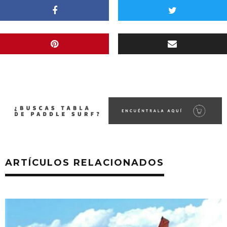
ARTÍCULOS RELACIONADOS