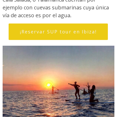
ejemplo con cuevas submarinas cuya única
vía de acceso es por el agua.
¡Reservar SUP tour en Ibiza!