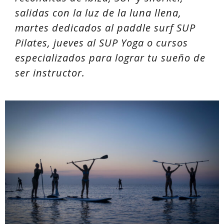
salidas con la luz de la luna llena,
martes dedicados al paddle surf SUP
Pilates, jueves al SUP Yoga o cursos
especializados para lograr tu sueño de
ser instructor.