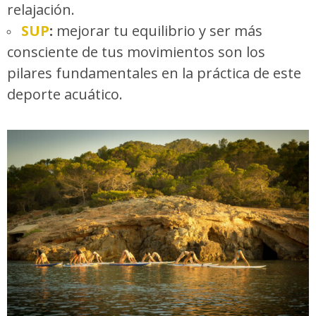
relajación.
SUP
:
mejorar tu equilibrio y ser más
consciente de tus movimientos son los
pilares fundamentales en la práctica de este
deporte acuático.