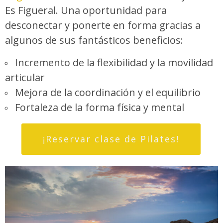
Es Figueral. Una oportunidad para
desconectar y ponerte en forma gracias a
algunos de sus fantásticos beneficios:
Incremento de la flexibilidad y la movilidad
articular
Mejora de la coordinación y el equilibrio
Fortaleza de la forma física y mental
¡Reservar clase de Pilates!