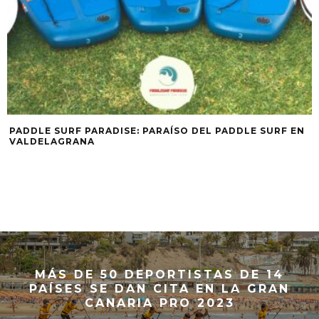
PADDLE SURF PARADISE: PARAÍSO DEL PADDLE SURF EN
VALDELAGRANA
MÁS DE 50 DEPORTISTAS DE 14
PAÍSES SE DAN CITA EN LA GRAN
CANARIA PRO 2023