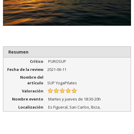
Resumen
Crítico
PUROSUP
Fecha de la review
2021-06-11
Nombre del
artículo
SUP YogaPilates
Valoración
Nombre evento
Martes y jueves de 18:30-20h
Localización
Es Figueral, San Carlos, Ibiza
,