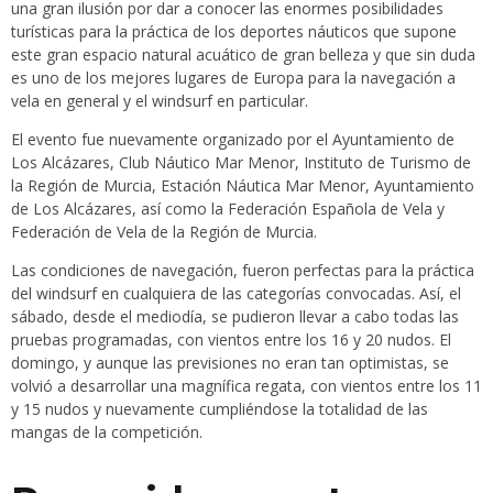
una gran ilusión por dar a conocer las enormes posibilidades
turísticas para la práctica de los deportes náuticos que supone
este gran espacio natural acuático de gran belleza y que sin duda
es uno de los mejores lugares de Europa para la navegación a
vela en general y el windsurf en particular.
El evento fue nuevamente organizado por el Ayuntamiento de
Los Alcázares, Club Náutico Mar Menor, Instituto de Turismo de
la Región de Murcia, Estación Náutica Mar Menor, Ayuntamiento
de Los Alcázares, así como la Federación Española de Vela y
Federación de Vela de la Región de Murcia.
Las condiciones de navegación, fueron perfectas para la práctica
del windsurf en cualquiera de las categorías convocadas. Así, el
sábado, desde el mediodía, se pudieron llevar a cabo todas las
pruebas programadas, con vientos entre los 16 y 20 nudos. El
domingo, y aunque las previsiones no eran tan optimistas, se
volvió a desarrollar una magnífica regata, con vientos entre los 11
y 15 nudos y nuevamente cumpliéndose la totalidad de las
mangas de la competición.