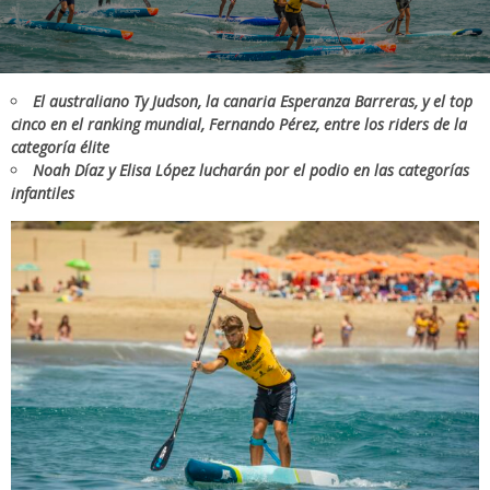
El australiano Ty Judson, la canaria Esperanza Barreras, y el top
cinco en el ranking mundial, Fernando Pérez, entre los riders de la
categoría élite
Noah Díaz y Elisa López lucharán por el podio en las categorías
infantiles