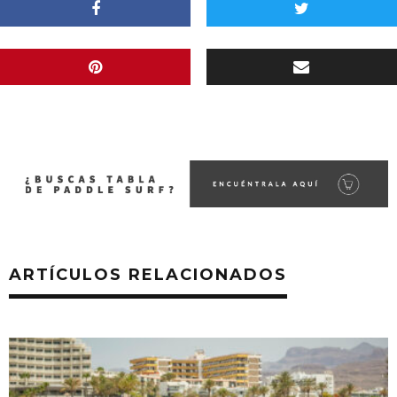
ARTÍCULOS RELACIONADOS