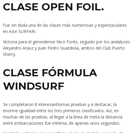
CLASE OPEN FOIL.
Fue sin duda una de las clases más numerosas y espectaculares
en este SURFARI.
Victoria para el gerundense Nico Forés, seguido por los andaluces
Alejandro Arauz y Juan Pedro Guardiola, ambos del Club Puerto
Sherry.
CLASE FÓRMULA
WINDSURF
Se completaron 8 interesantísimas pruebas y a destacar, la
enorme igualdad entre los tres primeros clasificados. Así, en
muchas de las pruebas, al llegar a la línea de meta la distancia
entre embarcaciones fue mínima, de apenas unos segundos.