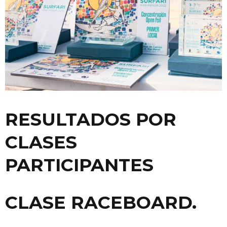
RESULTADOS POR
CLASES
PARTICIPANTES
CLASE RACEBOARD.