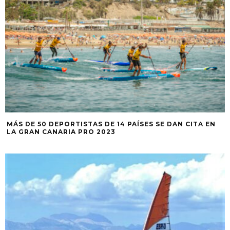
MÁS DE 50 DEPORTISTAS DE 14 PAÍSES SE DAN CITA EN
LA GRAN CANARIA PRO 2023