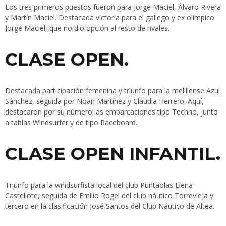
Los tres primeros puestos fueron para Jorge Maciel, Álvaro Rivera
y Martín Maciel. Destacada victoria para el gallego y ex olímpico
Jorge Maciel, que no dio opción al resto de rivales.
CLASE OPEN.
Destacada participación femenina y triunfo para la melillense Azul
Sánchez, seguida por Noan Martínez y Claudia Herrero. Aquí,
destacaron por su número las embarcaciones tipo Techno, junto
a tablas Windsurfer y de tipo Raceboard.
CLASE OPEN INFANTIL.
Triunfo para la windsurfista local del club Puntaolas Elena
Castellote, seguida de Emilio Rogel del club náutico Torrevieja y
tercero en la clasificación José Santos del Club Náutico de Altea.