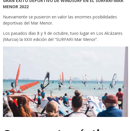
GRAN ÉXITO DEPORTIVO DE WINDSURF EN EL SURFARI-MAR
MENOR 2022
Nuevamente se pusieron en valor las enormes posibilidades
deportivas del Mar Menor.
Los pasados días 8 y 9 de octubre, tuvo lugar en Los Alcázares
(Murcia) la XXIII edición del “SURFARI-Mar Menor”.