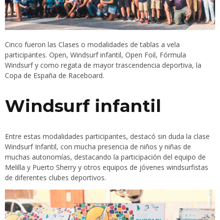
Cinco fueron las Clases o modalidades de tablas a vela
participantes. Open, Windsurf infantil, Open Foil, Fórmula
Windsurf y como regata de mayor trascendencia deportiva, la
Copa de España de Raceboard.
Windsurf infantil
Entre estas modalidades participantes, destacó sin duda la clase
Windsurf Infantil, con mucha presencia de niños y niñas de
muchas autonomías, destacando la participación del equipo de
Melilla y Puerto Sherry y otros equipos de jóvenes windsurfistas
de diferentes clubes deportivos.