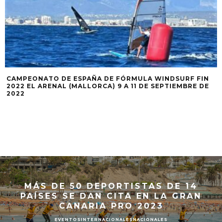
CAMPEONATO DE ESPAÑA DE FÓRMULA WINDSURF FIN
2022 EL ARENAL (MALLORCA) 9 A 11 DE SEPTIEMBRE DE
2022
MÁS DE 50 DEPORTISTAS DE 14
PAÍSES SE DAN CITA EN LA GRAN
CANARIA PRO 2023
EVENTOS
INTERNACIONALES
NACIONALES