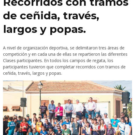
Recorridos con tramos
de ceñida, través,
largos y popas.
A nivel de organización deportiva, se delimitaron tres áreas de
competición y en cada una de ellas se repartieron las diferentes
Clases participantes. En todos los campos de regata, los
participantes tuvieron que completar recorridos con tramos de
ceñida, través, largos y popas.