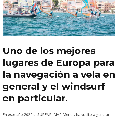
Uno de los mejores
lugares de Europa para
la navegación a vela en
general y el windsurf
en particular.
En este año 2022 el SURFARI MAR Menor, ha vuelto a generar