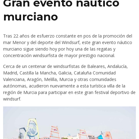
Gran evento náutico
murciano
Tras 22 años de esfuerzo constante en pos de la promoción del
mar Menor y del deporte del Windsurf, este gran evento náutico
murciano sigue siendo hoy por hoy una de las regatas y
concentración windsurfista de mayor prestigio nacional.
Cerca de un centenar de windsurfistas de Baleares, Andalucía,
Madrid, Castilla la Mancha, Galicia, Cataluña Comunidad
Valenciana, Aragón, Melilla, Murcia y otras comunidades
autónomas, acudieron nuevamente a esta turística villa de la
región de Murcia para participar en este gran festival deportivo de
windsurf.