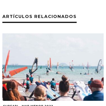
ARTÍCULOS RELACIONADOS