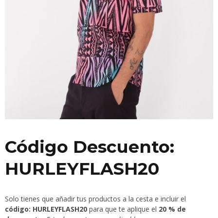
Código Descuento:
HURLEYFLASH20
Solo tienes que añadir tus productos a la cesta e incluir el
código: HURLEYFLASH20
para que te aplique el
20 % de