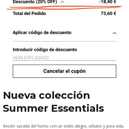
Nueva colección
Summer Essentials
Recién sacada del horno con un estilo alegre, urbano y pura vida.