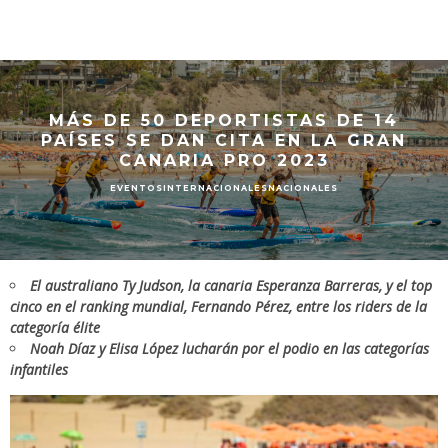
MÁS DE 50 DEPORTISTAS DE 14
PAÍSES SE DAN CITA EN LA GRAN
CANARIA PRO 2023
EVENTOS
INTERNACIONALES
NACIONALES
El australiano Ty Judson, la canaria Esperanza Barreras, y el top
cinco en el ranking mundial, Fernando Pérez, entre los riders de la
categoría élite
Noah Díaz y Elisa López lucharán por el podio en las categorías
infantiles