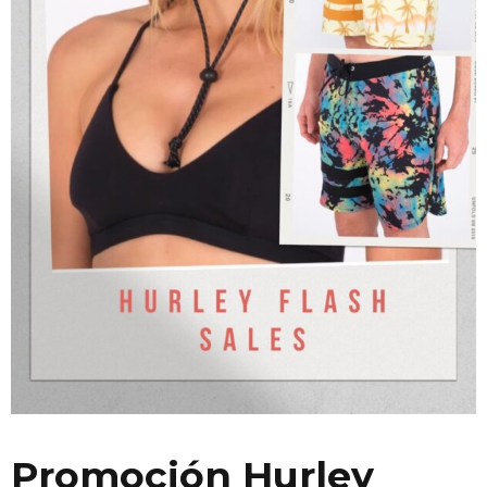
Promoción Hurley