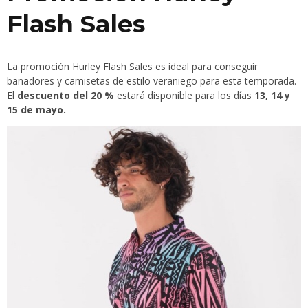
Flash Sales
La promoción Hurley Flash Sales es ideal para conseguir
bañadores y camisetas de estilo veraniego para esta temporada.
El
descuento del 20 %
estará disponible para los días
13, 14 y
15 de mayo.