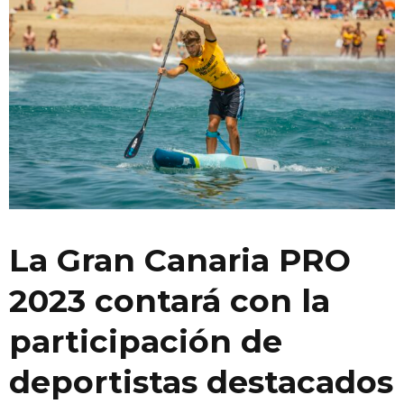
La Gran Canaria PRO
2023 contará con la
participación de
deportistas destacados