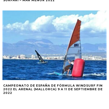
SURFARI – MAR MENOR 2022
CAMPEONATO DE ESPAÑA DE FÓRMULA WINDSURF FIN
2022 EL ARENAL (MALLORCA) 9 A 11 DE SEPTIEMBRE DE
2022