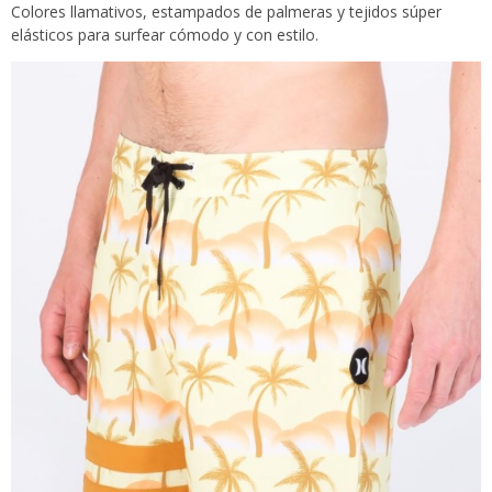
Colores llamativos, estampados de palmeras y tejidos súper
elásticos para surfear cómodo y con estilo.