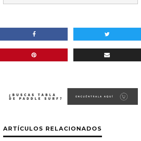
ARTÍCULOS RELACIONADOS