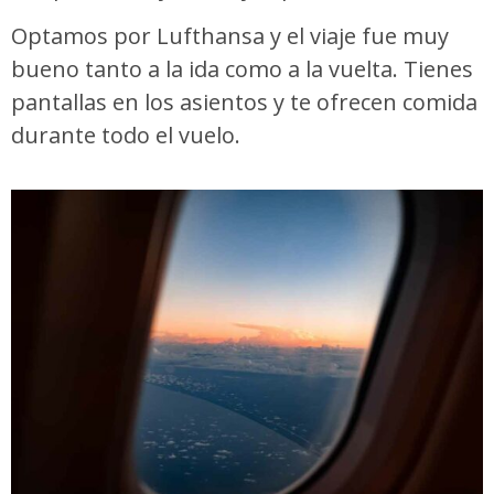
Optamos por Lufthansa y el viaje fue muy
bueno tanto a la ida como a la vuelta. Tienes
pantallas en los asientos y te ofrecen comida
durante todo el vuelo.