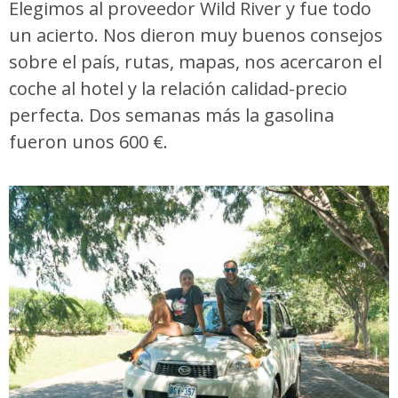
Elegimos al proveedor Wild River y fue todo
un acierto. Nos dieron muy buenos consejos
sobre el país, rutas, mapas, nos acercaron el
coche al hotel y la relación calidad-precio
perfecta. Dos semanas más la gasolina
fueron unos 600 €.