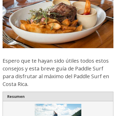
Espero que te hayan sido útiles todos estos
consejos y esta breve guía de Paddle Surf
para disfrutar al máximo del Paddle Surf en
Costa Rica.
Resumen