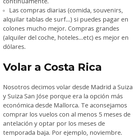
continuamente.
Las compras diarias (comida, souvenirs,
alquilar tablas de surf…) si puedes pagar en
colones mucho mejor. Compras grandes
(alquiler del coche, hoteles…etc) es mejor en
dólares.
Volar a Costa Rica
Nosotros decimos volar desde Madrid a Suiza
y Suiza San Jóse porque era la opción más
económica desde Mallorca. Te aconsejamos
comprar los vuelos con al menos 5 meses de
antelación y optar por los meses de
temporada baja. Por ejemplo, noviembre.