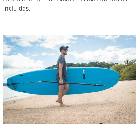
incluidas.