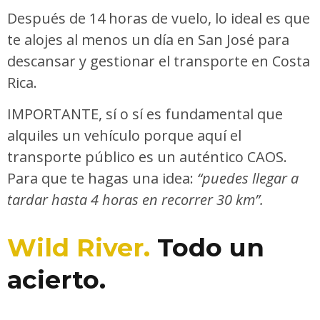
Después de 14 horas de vuelo, lo ideal es que
te alojes al menos un día en San José para
descansar y gestionar el transporte en Costa
Rica.
IMPORTANTE, sí o sí es fundamental que
alquiles un vehículo porque aquí el
transporte público es un auténtico CAOS.
Para que te hagas una idea:
“puedes llegar a
tardar hasta 4 horas en recorrer 30 km”.
Wild River.
Todo un
acierto.