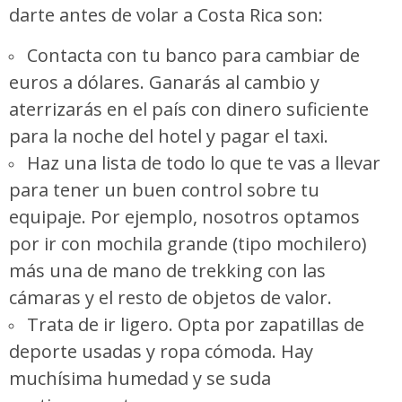
darte antes de volar a Costa Rica son:
Contacta con tu banco para cambiar de
euros a dólares. Ganarás al cambio y
aterrizarás en el país con dinero suficiente
para la noche del hotel y pagar el taxi.
Haz una lista de todo lo que te vas a llevar
para tener un buen control sobre tu
equipaje. Por ejemplo, nosotros optamos
por ir con mochila grande (tipo mochilero)
más una de mano de trekking con las
cámaras y el resto de objetos de valor.
Trata de ir ligero. Opta por zapatillas de
deporte usadas y ropa cómoda. Hay
muchísima humedad y se suda