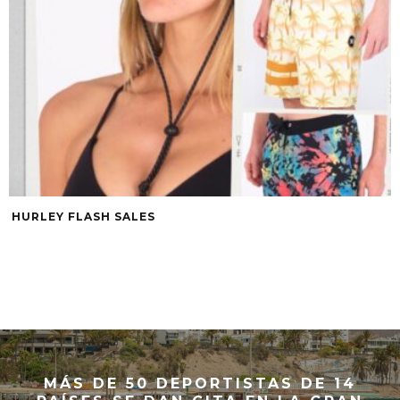
HURLEY FLASH SALES
MÁS DE 50 DEPORTISTAS DE 14