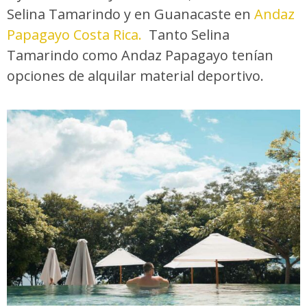
Selina Tamarindo y en Guanacaste en
Andaz
Papagayo Costa Rica.
Tanto Selina
Tamarindo como Andaz Papagayo tenían
opciones de alquilar material deportivo.