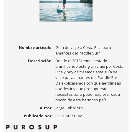
Nombre articulo
Guía de viaje a Costa Rica para
amantes del Paddle Surf
Descripción
Desde el 2018 hemos estado
planificando este gran viaje por Costa
Rica y hoy os traemos esta guía de
viaje para amantes del Paddle Surf.
Os explicaremos con que aerolíneas
puedes ir y que presupuesto
necesitas para poder explorar cada
rincón de este hermoso país.
Autor
Jorge Caballero
Publicado por
PUROSUP.COM