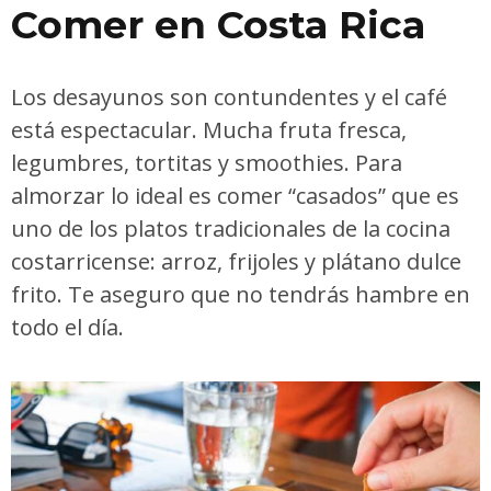
Comer en Costa Rica
Los desayunos son contundentes y el café
está espectacular. Mucha fruta fresca,
legumbres, tortitas y smoothies. Para
almorzar lo ideal es comer “casados” que es
uno de los platos tradicionales de la cocina
costarricense: arroz, frijoles y plátano dulce
frito. Te aseguro que no tendrás hambre en
todo el día.