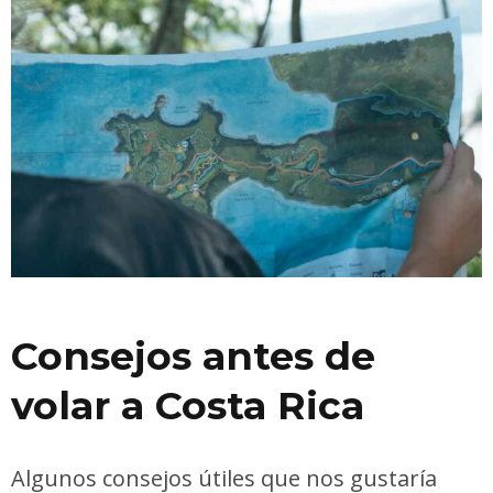
Consejos antes de
volar a Costa Rica
Algunos consejos útiles que nos gustaría