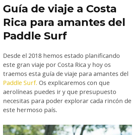
Guía de viaje a Costa
Rica para amantes del
Paddle Surf
Desde el 2018 hemos estado planificando
este gran viaje por Costa Rica y hoy os
traemos esta guía de viaje para amantes del
Paddle Surf.
Os explicaremos con que
aerolíneas puedes ir y que presupuesto
necesitas para poder explorar cada rincón de
este hermoso país.