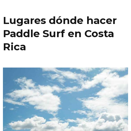
Lugares dónde hacer
Paddle Surf en Costa
Rica