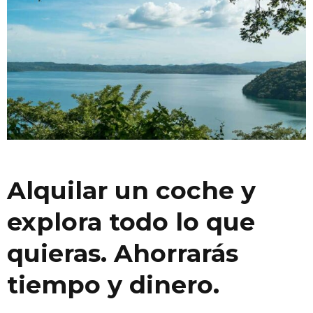
Alquilar un coche y
explora todo lo que
quieras. Ahorrarás
tiempo y dinero.