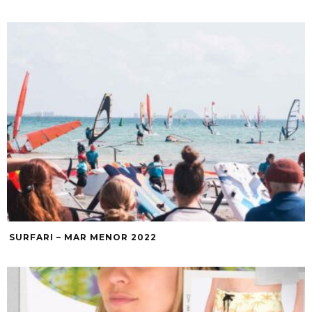
SURFARI – MAR MENOR 2022