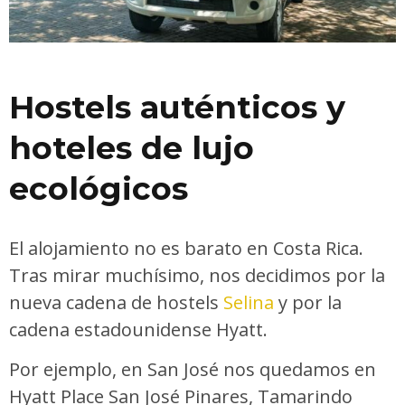
Hostels auténticos y
hoteles de lujo
ecológicos
El alojamiento no es barato en Costa Rica.
Tras mirar muchísimo, nos decidimos por la
nueva cadena de hostels
Selina
y por la
cadena estadounidense Hyatt.
Por ejemplo, en San José nos quedamos en
Hyatt Place San José Pinares, Tamarindo