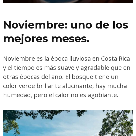
Noviembre: uno de los
mejores meses.
Noviembre es la época lluviosa en Costa Rica
y el tiempo es más suave y agradable que en
otras épocas del año. El bosque tiene un
color verde brillante alucinante, hay mucha
humedad, pero el calor no es agobiante.