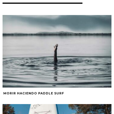
MORIR HACIENDO PADDLE SURF