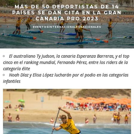
MÁS DE 50 DEPORTISTAS DE 14
PAÍSES SE DAN CITA EN LA GRAN
CANARIA PRO 2023
EVENTOS
INTERNACIONALES
NACIONALES
El australiano Ty Judson, la canaria Esperanza Barreras, y el top
cinco en el ranking mundial, Fernando Pérez, entre los riders de la
categoría élite
Noah Díaz y Elisa López lucharán por el podio en las categorías
infantiles