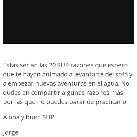
Estas serían las 20 SUP razones que espero
que te hayan animado a levantarte del sofá y
a empezar nuevas aventuras en el agua. No
dudes en compartir algunas razones más
por las que no puedes parar de practicarlo.
Aloha y buen SUP
Jorge