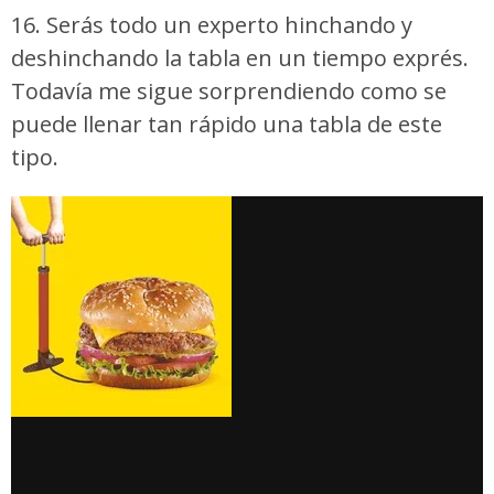
16. Serás todo un experto hinchando y
deshinchando la tabla en un tiempo exprés.
Todavía me sigue sorprendiendo como se
puede llenar tan rápido una tabla de este
tipo.