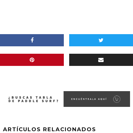
ARTÍCULOS RELACIONADOS