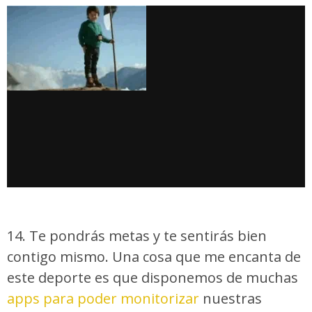
14. Te pondrás metas y te sentirás bien
contigo mismo. Una cosa que me encanta de
este deporte es que disponemos de muchas
apps para poder monitorizar
nuestras