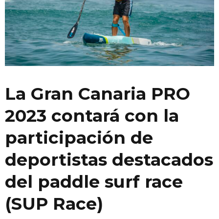
La Gran Canaria PRO
2023 contará con la
participación de
deportistas destacados
del paddle surf race
(SUP Race)