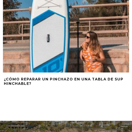
¿CÓMO REPARAR UN PINCHAZO EN UNA TABLA DE SUP
HINCHABLE?