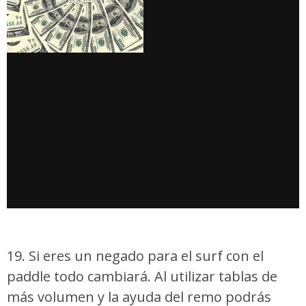
19. Si eres un negado para el surf con el
paddle todo cambiará. Al utilizar tablas de
más volumen y la ayuda del remo podrás