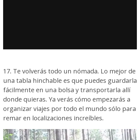
17. Te volverás todo un nómada. Lo mejor de
una tabla hinchable es que puedes guardarla
fácilmente en una bolsa y transportarla allí
donde quieras. Ya verás cómo empezarás a
organizar viajes por todo el mundo sólo para
remar en localizaciones increíbles.