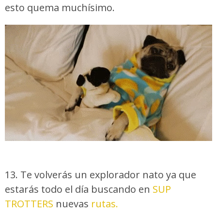
esto quema muchísimo.
13. Te volverás un explorador nato ya que
estarás todo el día buscando en
SUP
TROTTERS
nuevas
rutas.