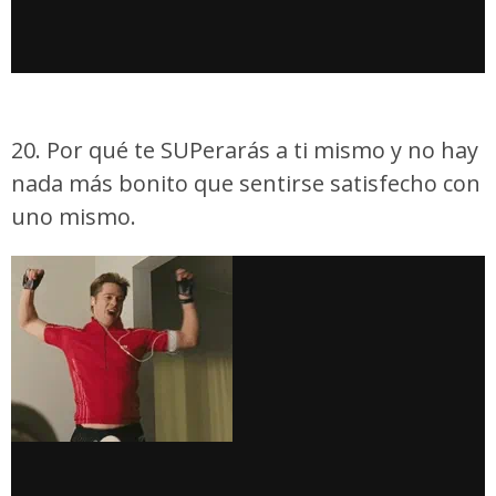
20. Por qué te SUPerarás a ti mismo y no hay
nada más bonito que sentirse satisfecho con
uno mismo.