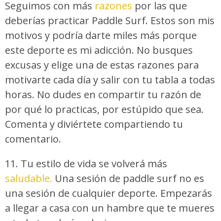
Seguimos con más
razones
por las que
deberías practicar Paddle Surf. Estos son mis
motivos y podría darte miles más porque
este deporte es mi adicción. No busques
excusas y elige una de estas razones para
motivarte cada día y salir con tu tabla a todas
horas. No dudes en compartir tu razón de
por qué lo practicas, por estúpido que sea.
Comenta y diviértete compartiendo tu
comentario.
11. Tu estilo de vida se volverá más
saludable.
Una sesión de paddle surf no es
una sesión de cualquier deporte. Empezarás
a llegar a casa con un hambre que te mueres