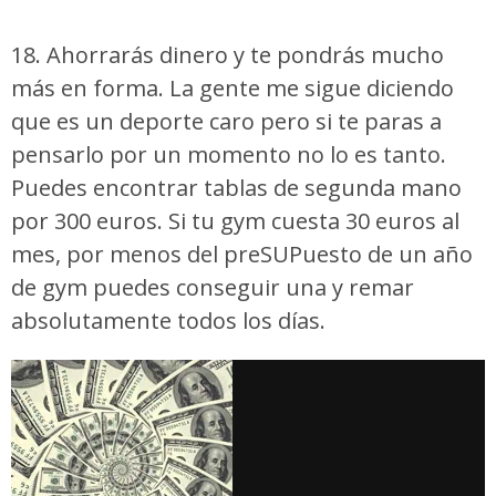
18. Ahorrarás dinero y te pondrás mucho
más en forma. La gente me sigue diciendo
que es un deporte caro pero si te paras a
pensarlo por un momento no lo es tanto.
Puedes encontrar tablas de segunda mano
por 300 euros. Si tu gym cuesta 30 euros al
mes, por menos del preSUPuesto de un año
de gym puedes conseguir una y remar
absolutamente todos los días.