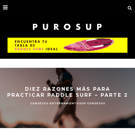
DIEZ RAZONES MÁS PARA
PRACTICAR PADDLE SURF – PARTE 2
CONSEJOS-ENTRENAMIENTO
SUP CONSEJOS