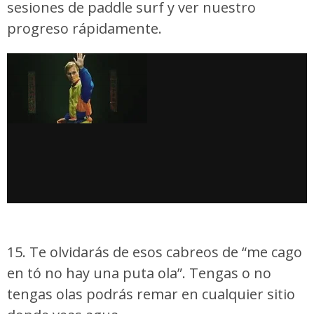
sesiones de paddle surf y ver nuestro
progreso rápidamente.
15. Te olvidarás de esos cabreos de “me cago
en tó no hay una puta ola”. Tengas o no
tengas olas podrás remar en cualquier sitio