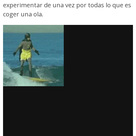
experimentar de una vez por todas lo que es
coger una ola.